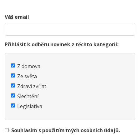
Váš email
Přihlásit k odběru novinek z těchto kategorií:
Z domova
Ze světa
Zdraví zvířat
Šlechtění
Legislativa
Souhlasím s použitím mých osobních údajů.