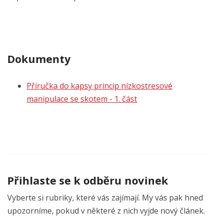
Dokumenty
Příručka do kapsy princip nízkostresové
manipulace se skotem - 1. část
Přihlaste se k odběru novinek
Vyberte si rubriky, které vás zajímají. My vás pak hned
upozorníme, pokud v některé z nich vyjde nový článek.