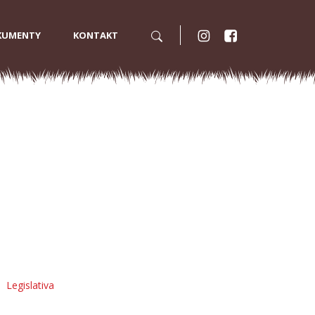
KUMENTY
KONTAKT
Legislativa